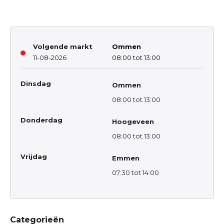
Volgende markt
Ommen
11-08-2026
08:00 tot 13:00
Dinsdag
Ommen
08:00 tot 13:00
Donderdag
Hoogeveen
08:00 tot 13:00
Vrijdag
Emmen
07:30 tot 14:00
Categorieën