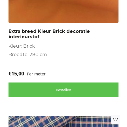
Extra breed Kleur Brick decoratie
interieurstof
Kleur: Brick
Breedte: 280 cm
€
15,00
Per meter
Bestellen