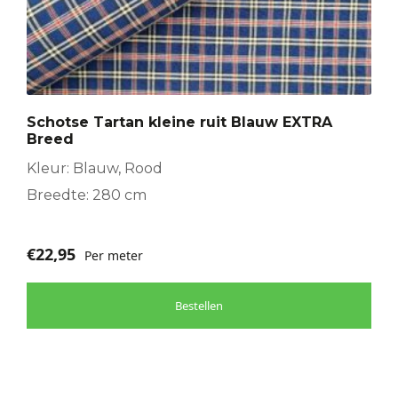
Schotse Tartan kleine ruit Blauw EXTRA
Breed
Kleur: Blauw, Rood
Breedte: 280 cm
€
22,95
Per meter
Bestellen