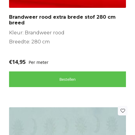
Brandweer rood extra brede stof 280 cm
breed
Kleur: Brandweer rood
Breedte: 280 cm
€
14,95
Per meter
Bestellen