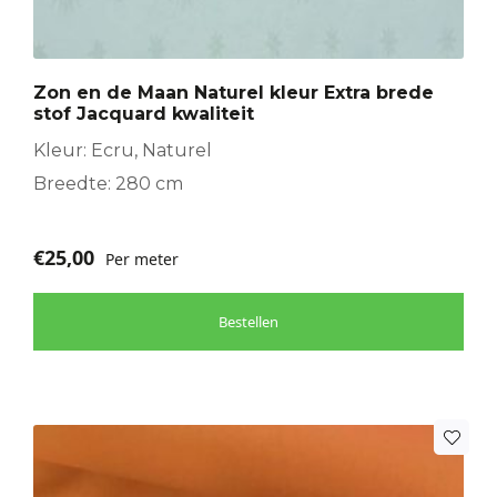
Zon en de Maan Naturel kleur Extra brede
stof Jacquard kwaliteit
Kleur: Ecru, Naturel
Breedte: 280 cm
€
25,00
Per meter
Bestellen