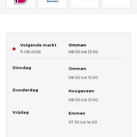
Volgende markt
Ommen
11-08-2026
08:00 tot 13:00
Dinsdag
Ommen
08:00 tot 13:00
Donderdag
Hoogeveen
08:00 tot 13:00
Vrijdag
Emmen
07:30 tot 14:00