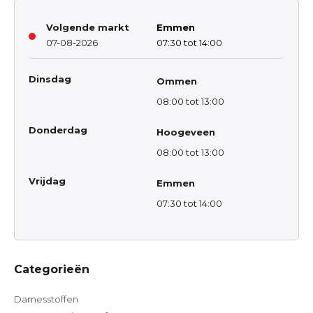
Volgende markt
Emmen
07-08-2026
07:30 tot 14:00
Dinsdag
Ommen
08:00 tot 13:00
Donderdag
Hoogeveen
08:00 tot 13:00
Vrijdag
Emmen
07:30 tot 14:00
Categorieën
Damesstoffen