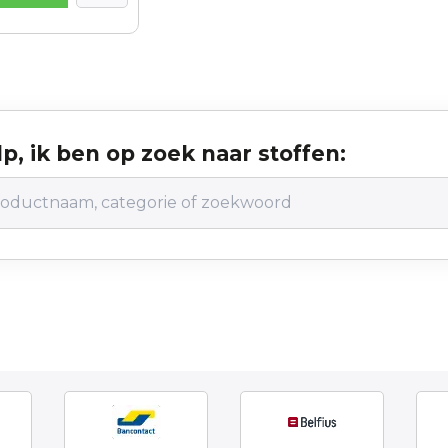
p, ik ben op zoek naar stoffen: