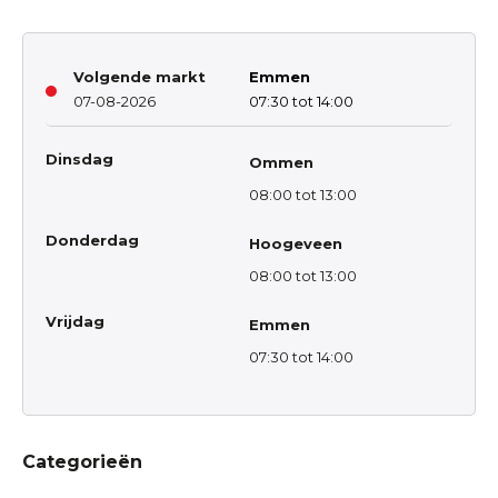
Volgende markt
Emmen
07-08-2026
07:30 tot 14:00
Dinsdag
Ommen
08:00 tot 13:00
Donderdag
Hoogeveen
08:00 tot 13:00
Vrijdag
Emmen
07:30 tot 14:00
Categorieën