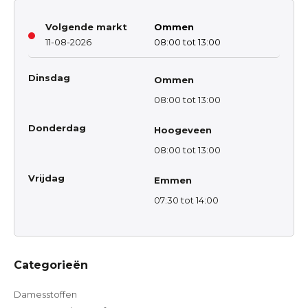
Volgende markt
Ommen
11-08-2026
08:00 tot 13:00
Dinsdag
Ommen
08:00 tot 13:00
Donderdag
Hoogeveen
08:00 tot 13:00
Vrijdag
Emmen
07:30 tot 14:00
Categorieën
Damesstoffen