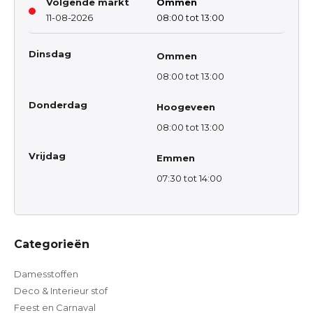
Volgende markt
Ommen
11-08-2026
08:00 tot 13:00
Dinsdag
Ommen
08:00 tot 13:00
Donderdag
Hoogeveen
08:00 tot 13:00
Vrijdag
Emmen
07:30 tot 14:00
Categorieën
Damesstoffen
Deco & Interieur stof
Feest en Carnaval