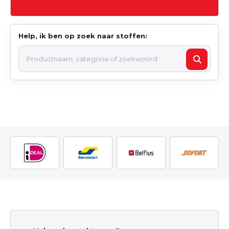
Help, ik ben op zoek naar stoffen: