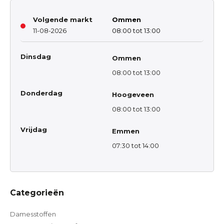
Volgende markt
Ommen
11-08-2026
08:00 tot 13:00
Dinsdag
Ommen
08:00 tot 13:00
Donderdag
Hoogeveen
08:00 tot 13:00
Vrijdag
Emmen
07:30 tot 14:00
Categorieën
Damesstoffen