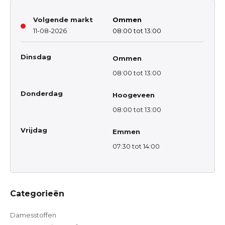
Volgende markt
Ommen
11-08-2026
08:00 tot 13:00
Dinsdag
Ommen
08:00 tot 13:00
Donderdag
Hoogeveen
08:00 tot 13:00
Vrijdag
Emmen
07:30 tot 14:00
Categorieën
Damesstoffen