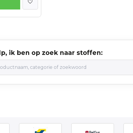
p, ik ben op zoek naar stoffen: