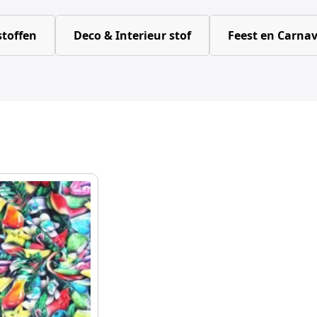
toffen
Deco & Interieur stof
Feest en Carnav