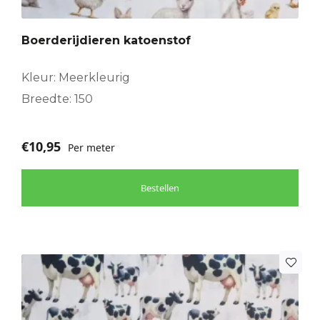
Boerderijdieren katoenstof
Kleur: Meerkleurig
Breedte: 150
€
10,95
Per meter
Bestellen