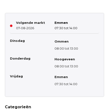
Volgende markt
Emmen
07-08-2026
07:30 tot 14:00
Dinsdag
Ommen
08:00 tot 13:00
Donderdag
Hoogeveen
08:00 tot 13:00
Vrijdag
Emmen
07:30 tot 14:00
Categorieën