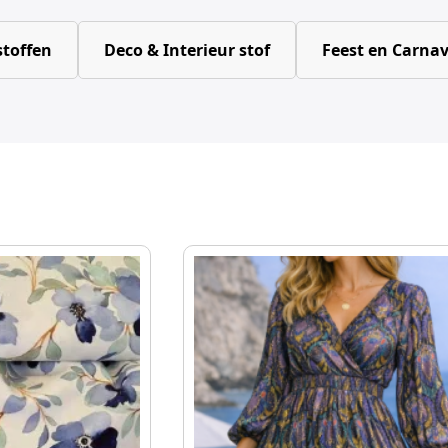
toffen
Deco & Interieur stof
Feest en Carnav