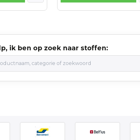
p, ik ben op zoek naar stoffen: