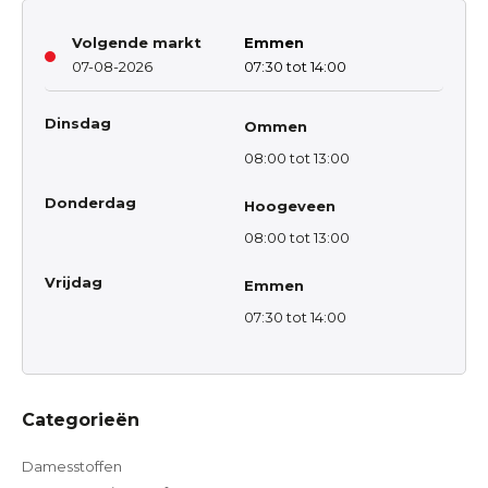
Volgende markt
Emmen
07-08-2026
07:30 tot 14:00
Dinsdag
Ommen
08:00 tot 13:00
Donderdag
Hoogeveen
08:00 tot 13:00
Vrijdag
Emmen
07:30 tot 14:00
Categorieën
Damesstoffen