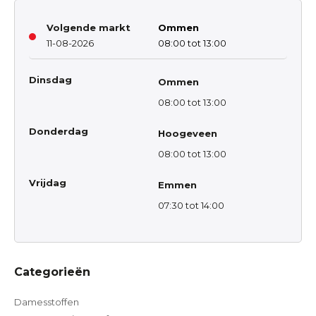
Volgende markt
Ommen
11-08-2026
08:00 tot 13:00
Dinsdag
Ommen
08:00 tot 13:00
Donderdag
Hoogeveen
08:00 tot 13:00
Vrijdag
Emmen
07:30 tot 14:00
Categorieën
Damesstoffen