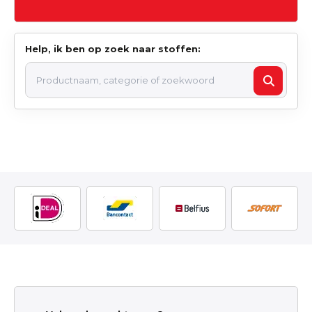
Help, ik ben op zoek naar stoffen: