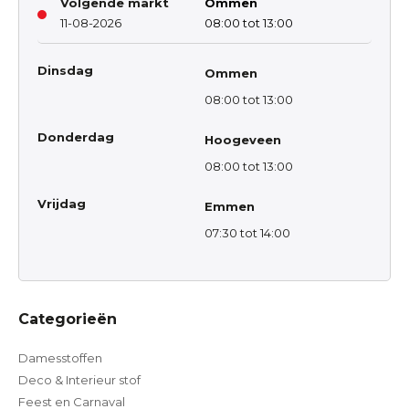
Volgende markt
Ommen
11-08-2026
08:00 tot 13:00
Dinsdag
Ommen
08:00 tot 13:00
Donderdag
Hoogeveen
08:00 tot 13:00
Vrijdag
Emmen
07:30 tot 14:00
Categorieën
Damesstoffen
Deco & Interieur stof
Feest en Carnaval