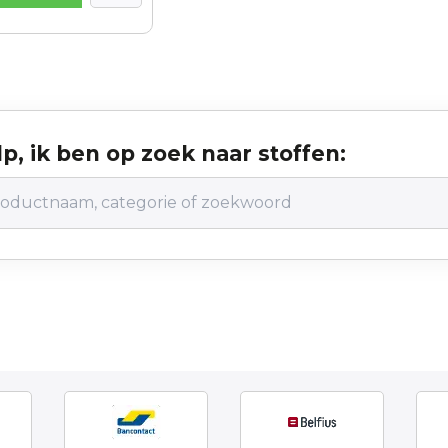
p, ik ben op zoek naar stoffen: