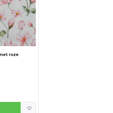
met roze