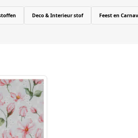
toffen
Deco & Interieur stof
Feest en Carnav