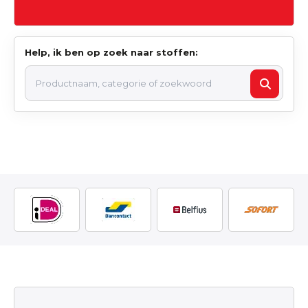
Help, ik ben op zoek naar stoffen: