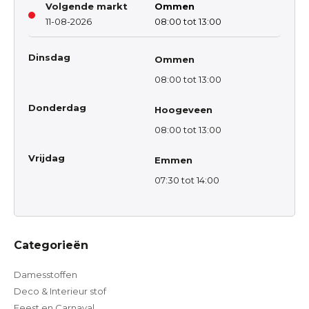
Volgende markt
Ommen
11-08-2026
08:00 tot 13:00
Dinsdag
Ommen
08:00 tot 13:00
Donderdag
Hoogeveen
08:00 tot 13:00
Vrijdag
Emmen
07:30 tot 14:00
Categorieën
Damesstoffen
Deco & Interieur stof
Feest en Carnaval