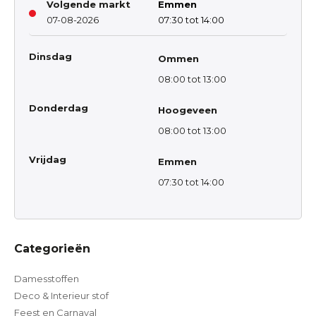
Volgende markt
Emmen
07-08-2026
07:30 tot 14:00
Dinsdag
Ommen
08:00 tot 13:00
Donderdag
Hoogeveen
08:00 tot 13:00
Vrijdag
Emmen
07:30 tot 14:00
Categorieën
Damesstoffen
Deco & Interieur stof
Feest en Carnaval