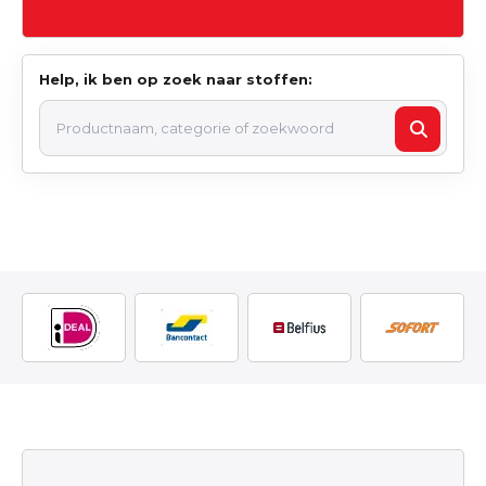
Help, ik ben op zoek naar stoffen: