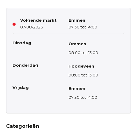
Volgende markt
Emmen
07-08-2026
07:30 tot 14:00
Dinsdag
Ommen
08:00 tot 13:00
Donderdag
Hoogeveen
08:00 tot 13:00
Vrijdag
Emmen
07:30 tot 14:00
Categorieën