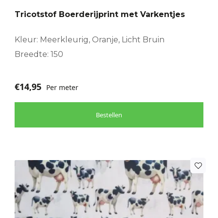
Tricotstof Boerderijprint met Varkentjes
Kleur: Meerkleurig, Oranje, Licht Bruin
Breedte: 150
€
14,95
Per meter
Bestellen