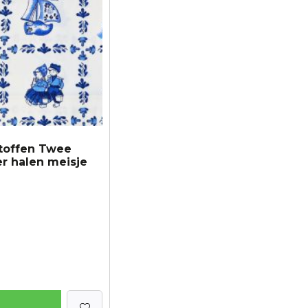
toffen Twee
r halen meisje