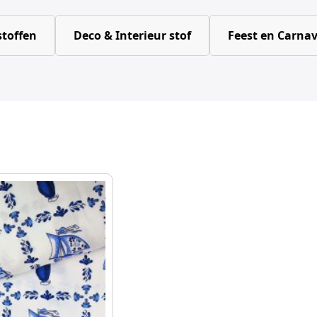
toffen
Deco & Interieur stof
Feest en Carnav