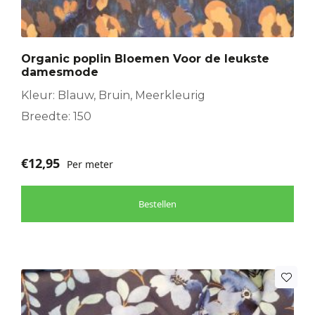
Organic poplin Bloemen Voor de leukste
damesmode
Kleur: Blauw, Bruin, Meerkleurig
Breedte: 150
€
12,95
Per meter
Bestellen