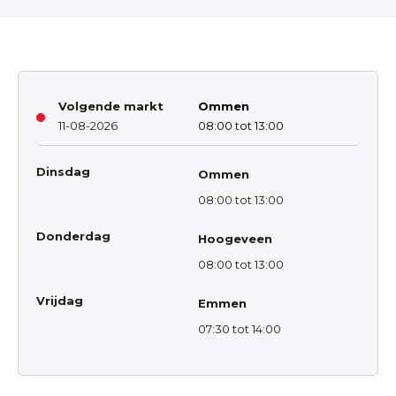
Volgende markt
Ommen
11-08-2026
08:00 tot 13:00
Dinsdag
Ommen
08:00 tot 13:00
Donderdag
Hoogeveen
08:00 tot 13:00
Vrijdag
Emmen
07:30 tot 14:00