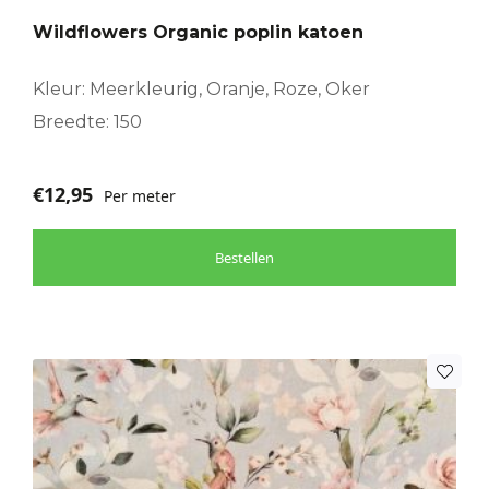
Wildflowers Organic poplin katoen
Kleur: Meerkleurig, Oranje, Roze, Oker
Breedte: 150
€
12,95
Per meter
Bestellen