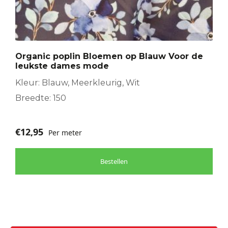
Organic poplin Bloemen op Blauw Voor de
leukste dames mode
Kleur: Blauw, Meerkleurig, Wit
Breedte: 150
€
12,95
Per meter
Bestellen