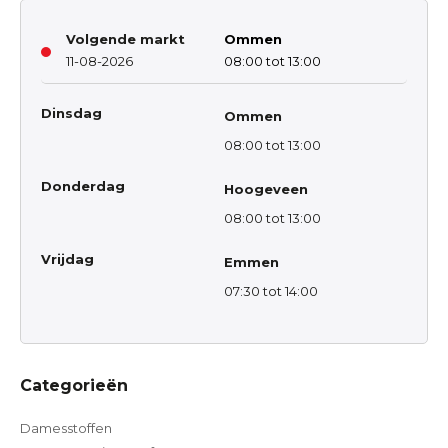
Volgende markt
Ommen
11-08-2026
08:00 tot 13:00
Dinsdag
Ommen
08:00 tot 13:00
Donderdag
Hoogeveen
08:00 tot 13:00
Vrijdag
Emmen
07:30 tot 14:00
Categorieën
Damesstoffen