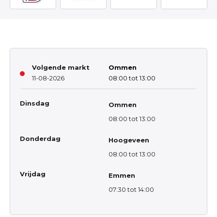
Volgende markt
Ommen
11-08-2026
08:00 tot 13:00
Dinsdag
Ommen
08:00 tot 13:00
Donderdag
Hoogeveen
08:00 tot 13:00
Vrijdag
Emmen
07:30 tot 14:00