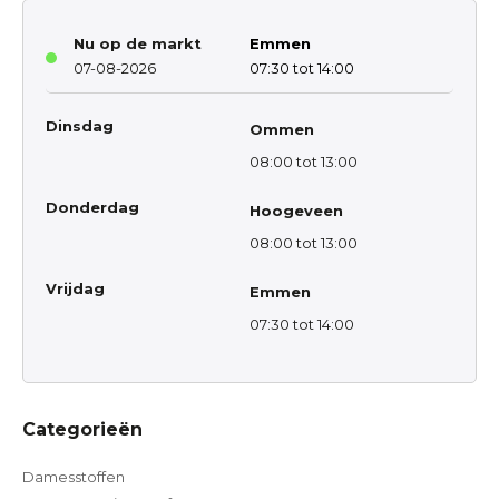
Nu op de markt
Emmen
07-08-2026
07:30 tot 14:00
Dinsdag
Ommen
08:00 tot 13:00
Donderdag
Hoogeveen
08:00 tot 13:00
Vrijdag
Emmen
07:30 tot 14:00
Categorieën
Damesstoffen