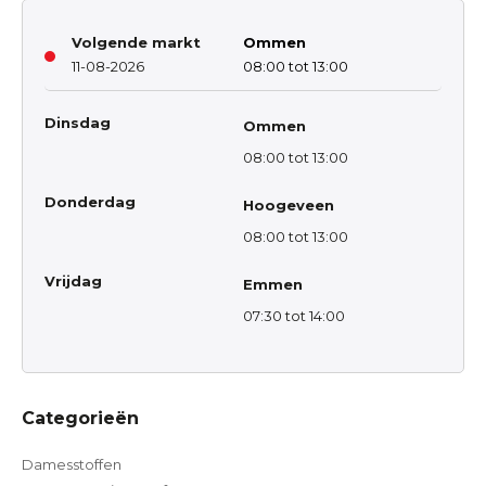
Volgende markt
Ommen
11-08-2026
08:00 tot 13:00
Dinsdag
Ommen
08:00 tot 13:00
Donderdag
Hoogeveen
08:00 tot 13:00
Vrijdag
Emmen
07:30 tot 14:00
Categorieën
Damesstoffen