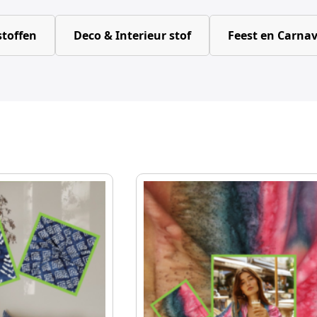
toffen
Deco & Interieur stof
Feest en Carnav