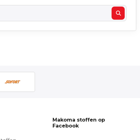
Makoma stoffen op
Facebook