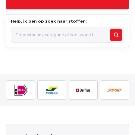
Help, ik ben op zoek naar stoffen: