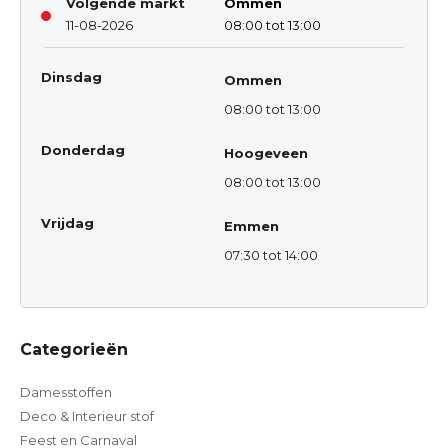
Volgende markt
Ommen
11-08-2026
08:00 tot 13:00
Dinsdag
Ommen
08:00 tot 13:00
Donderdag
Hoogeveen
08:00 tot 13:00
Vrijdag
Emmen
07:30 tot 14:00
Categorieën
Damesstoffen
Deco & Interieur stof
Feest en Carnaval