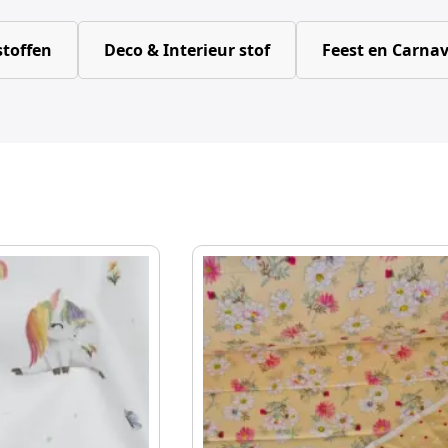
toffen
Deco & Interieur stof
Feest en Carnav