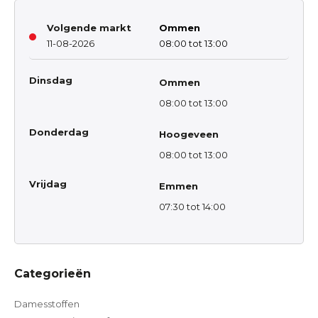
Volgende markt
Ommen
11-08-2026
08:00 tot 13:00
Dinsdag
Ommen
08:00 tot 13:00
Donderdag
Hoogeveen
08:00 tot 13:00
Vrijdag
Emmen
07:30 tot 14:00
Categorieën
Damesstoffen