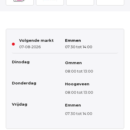
Volgende markt
Emmen
07-08-2026
07:30 tot 14:00
Dinsdag
Ommen
08:00 tot 13:00
Donderdag
Hoogeveen
08:00 tot 13:00
Vrijdag
Emmen
07:30 tot 14:00