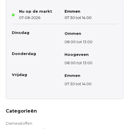
Nu op de markt
Emmen
07-08-2026
07:30 tot 14:00
Dinsdag
Ommen
08:00 tot 13:00
Donderdag
Hoogeveen
08:00 tot 13:00
Vrijdag
Emmen
07:30 tot 14:00
Categorieën
Damesstoffen