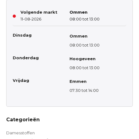
Volgende markt
Ommen
11-08-2026
08:00 tot 13:00
Dinsdag
Ommen
08:00 tot 13:00
Donderdag
Hoogeveen
08:00 tot 13:00
Vrijdag
Emmen
07:30 tot 14:00
Categorieën
Damesstoffen