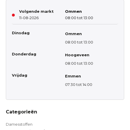
Volgende markt
Ommen
11-08-2026
08:00 tot 13:00
Dinsdag
Ommen
08:00 tot 13:00
Donderdag
Hoogeveen
08:00 tot 13:00
Vrijdag
Emmen
07:30 tot 14:00
Categorieën
Damesstoffen