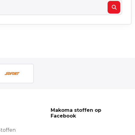
Makoma stoffen op
Facebook
toffen