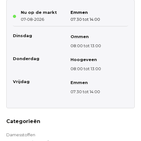
Nu op de markt
Emmen
07-08-2026
07:30 tot 14:00
Dinsdag
Ommen
08:00 tot 13:00
Donderdag
Hoogeveen
08:00 tot 13:00
Vrijdag
Emmen
07:30 tot 14:00
Categorieën
Damesstoffen