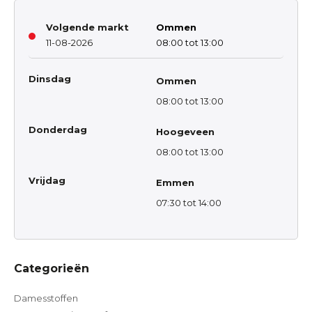
Volgende markt
Ommen
11-08-2026
08:00 tot 13:00
Dinsdag
Ommen
08:00 tot 13:00
Donderdag
Hoogeveen
08:00 tot 13:00
Vrijdag
Emmen
07:30 tot 14:00
Categorieën
Damesstoffen