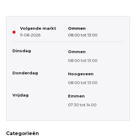
Volgende markt
Ommen
11-08-2026
08:00 tot 13:00
Dinsdag
Ommen
08:00 tot 13:00
Donderdag
Hoogeveen
08:00 tot 13:00
Vrijdag
Emmen
07:30 tot 14:00
Categorieën