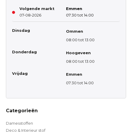
Volgende markt
Emmen
07-08-2026
07:30 tot 14:00
Dinsdag
Ommen
08:00 tot 13:00
Donderdag
Hoogeveen
08:00 tot 13:00
Vrijdag
Emmen
07:30 tot 14:00
Categorieën
Damesstoffen
Deco & Interieur stof