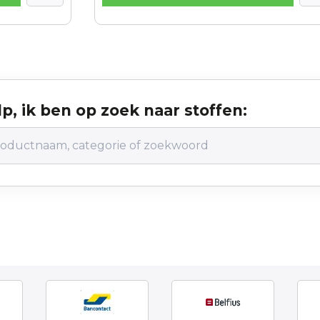
p, ik ben op zoek naar stoffen: