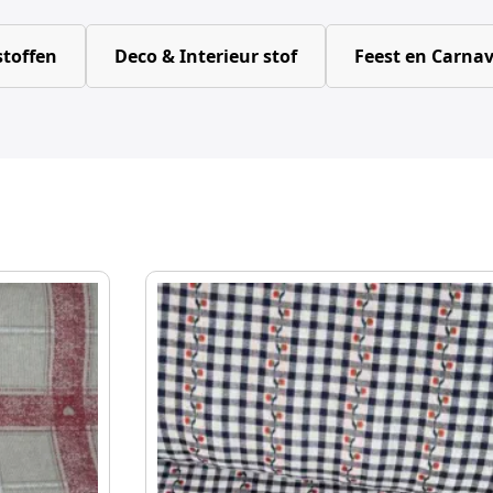
toffen
Deco & Interieur stof
Feest en Carnav