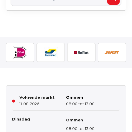
Volgende markt
Ommen
11-08-2026
08:00 tot 13:00
Dinsdag
Ommen
08:00 tot 13:00