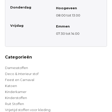
Donderdag
Hoogeveen
08:00 tot 13:00
Vrijdag
Emmen
07:30 tot 14:00
Categorieën
Damesstoffen
Deco & Interieur stof
Feest en Carnaval
Katoen
Kinderkamer
Kinderstoffen
Ruit Stoffen
Vrijetijd stoffen voor kleding