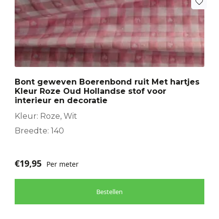
Bont geweven Boerenbond ruit Met hartjes
Kleur Roze Oud Hollandse stof voor
interieur en decoratie
Kleur: Roze, Wit
Breedte: 140
€
19,95
Per meter
Bestellen