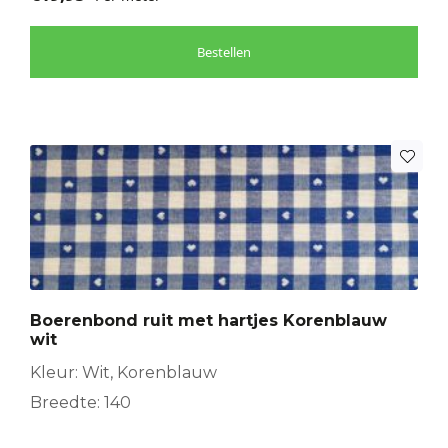
Bestellen
Boerenbond ruit met hartjes Korenblauw
wit
Kleur: Wit, Korenblauw
Breedte: 140