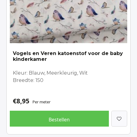
Vogels en Veren katoenstof voor de baby
kinderkamer
Kleur: Blauw, Meerkleurig, Wit
Breedte: 150
€
8,95
Per meter
Bestellen