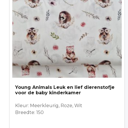
Young Animals Leuk en lief dierenstofje
voor de baby kinderkamer
Kleur: Meerkleurig, Roze, Wit
Breedte: 150