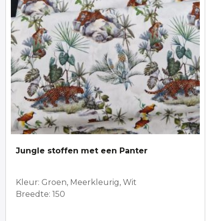
Jungle stoffen met een Panter
Kleur: Groen, Meerkleurig, Wit
Breedte: 150