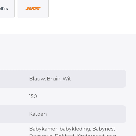
Blauw, Bruin, Wit
150
Katoen
Babykamer, babykleding, Babynest,