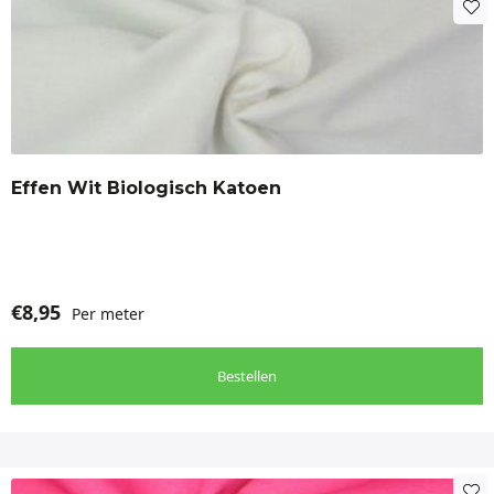
Effen Wit Biologisch Katoen
€
8,95
Per meter
Bestellen