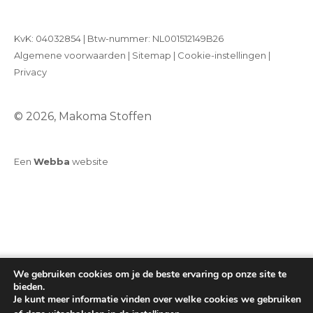
KvK: 04032854 | Btw-nummer: NL001512149B26
Algemene voorwaarden
|
Sitemap
|
Cookie-instellingen
|
Privacy
© 2026, Makoma Stoffen
Een
Webba
website
We gebruiken cookies om je de beste ervaring op onze site te
bieden.
Je kunt meer informatie vinden over welke cookies we gebruiken