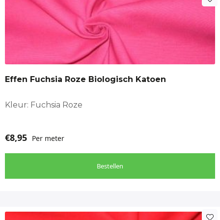
Effen Fuchsia Roze Biologisch Katoen
Kleur: Fuchsia Roze
€
8,95
Per meter
Bestellen