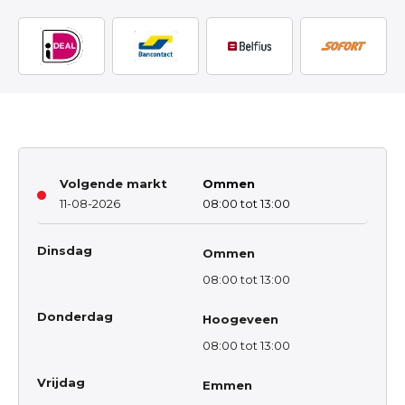
Volgende markt
Ommen
11-08-2026
08:00 tot 13:00
Dinsdag
Ommen
08:00 tot 13:00
Donderdag
Hoogeveen
08:00 tot 13:00
Vrijdag
Emmen