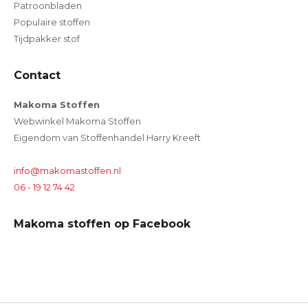
Patroonbladen
Populaire stoffen
Tijdpakker stof
Contact
Makoma Stoffen
Webwinkel Makoma Stoffen
Eigendom van Stoffenhandel Harry Kreeft
info@makomastoffen.nl
06 - 19 12 74 42
Makoma stoffen op Facebook