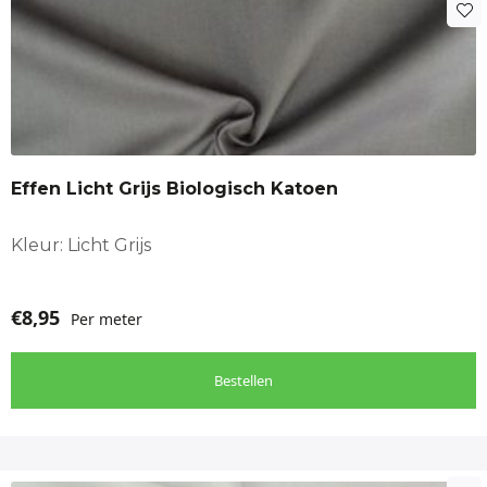
Effen Licht Grijs Biologisch Katoen
Kleur: Licht Grijs
€
8,95
Per meter
Bestellen