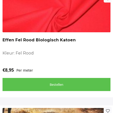
Effen Fel Rood Biologisch Katoen
Kleur: Fel Rood
€
8,95
Per meter
Bestellen