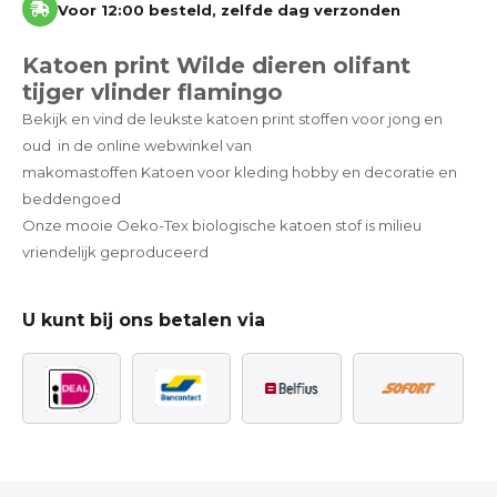
Voor 12:00 besteld, zelfde dag verzonden
Katoen print Wilde dieren olifant
tijger vlinder flamingo
Bekijk en vind de leukste katoen print stoffen voor jong en
oud in de online webwinkel van
makomastoffen Katoen voor kleding hobby en decoratie en
beddengoed
Onze mooie Oeko-Tex biologische katoen stof is milieu
vriendelijk geproduceerd
U kunt bij ons betalen via