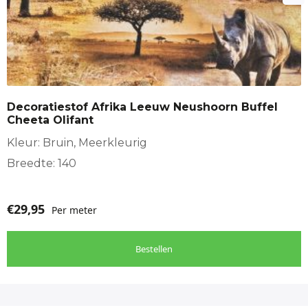
Decoratiestof Afrika Leeuw Neushoorn Buffel
Cheeta Olifant
Kleur: Bruin, Meerkleurig
Breedte: 140
€
29,95
Per meter
Bestellen