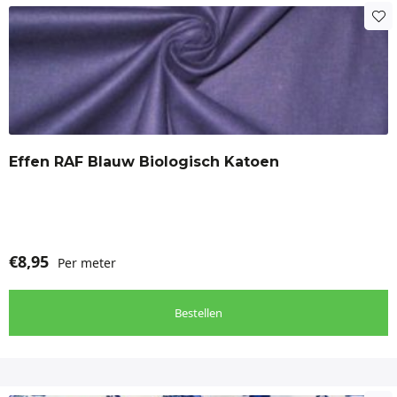
Effen RAF Blauw Biologisch Katoen
€
8,95
Per meter
Bestellen