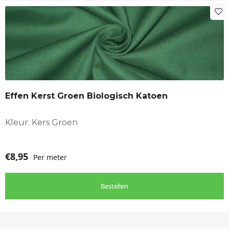
Effen Kerst Groen Biologisch Katoen
Kleur: Kers Groen
€
8,95
Per meter
Bestellen