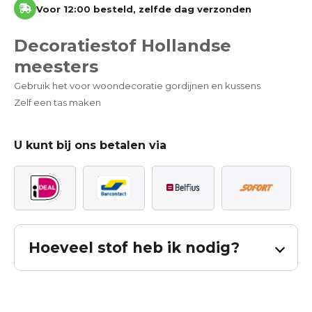
Voor 12:00 besteld, zelfde dag verzonden
Decoratiestof Hollandse
meesters
Gebruik het voor woondecoratie gordijnen en kussens
Zelf een tas maken
U kunt bij ons betalen via
Hoeveel stof heb ik nodig?
Bereken hoeveel stof u nodig heeft voor