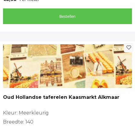
Bestellen
Oud Hollandse taferelen Kaasmarkt Alkmaar
Kleur: Meerkleurig
Breedte: 140