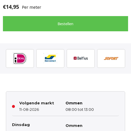
€
14,95
Per meter
Bestellen
Volgende markt
Ommen
11-08-2026
08:00 tot 13:00
Dinsdag
Ommen