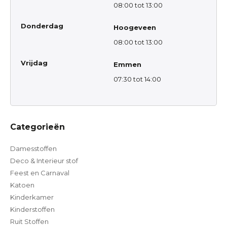
08:00 tot 13:00
Donderdag
Hoogeveen
08:00 tot 13:00
Vrijdag
Emmen
07:30 tot 14:00
Categorieën
Damesstoffen
Deco & Interieur stof
Feest en Carnaval
Katoen
Kinderkamer
Kinderstoffen
Ruit Stoffen