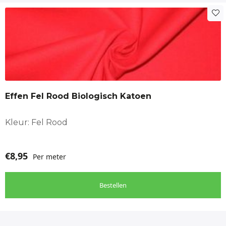
Effen Fel Rood Biologisch Katoen
Kleur: Fel Rood
€
8,95
Per meter
Bestellen