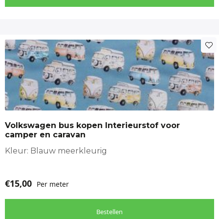
Volkswagen bus kopen Interieurstof voor
camper en caravan
Kleur: Blauw meerkleurig
€
15,00
Per meter
Bestellen