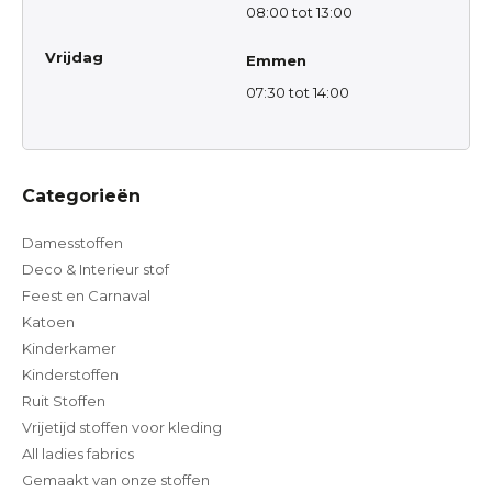
08:00 tot 13:00
Vrijdag
Emmen
07:30 tot 14:00
Categorieën
Damesstoffen
Deco & Interieur stof
Feest en Carnaval
Katoen
Kinderkamer
Kinderstoffen
Ruit Stoffen
Vrijetijd stoffen voor kleding
All ladies fabrics
Gemaakt van onze stoffen