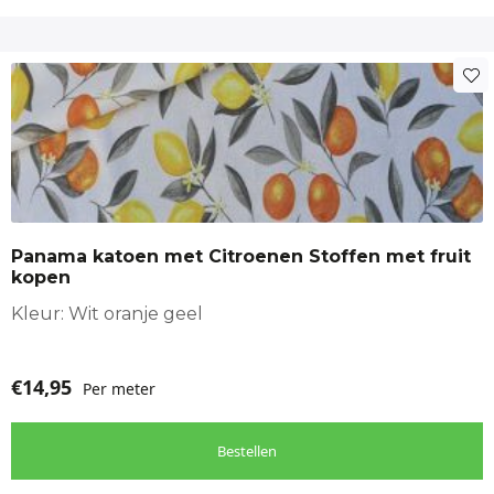
Panama katoen met Citroenen Stoffen met fruit
kopen
Kleur: Wit oranje geel
€
14,95
Per meter
Bestellen