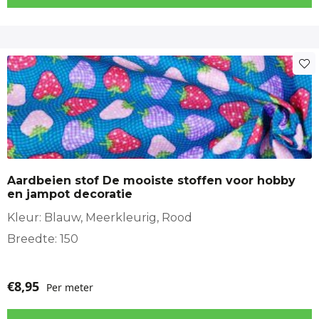
Aardbeien stof De mooiste stoffen voor hobby
en jampot decoratie
Kleur: Blauw, Meerkleurig, Rood
Breedte: 150
€
8,95
Per meter