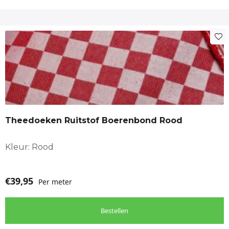
Theedoeken Ruitstof Boerenbond Rood
Kleur: Rood
€
39,95
Per meter
Bestellen