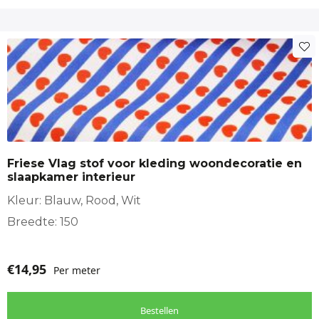
Friese Vlag stof voor kleding woondecoratie en
slaapkamer interieur
Kleur: Blauw, Rood, Wit
Breedte: 150
€
14,95
Per meter
Bestellen