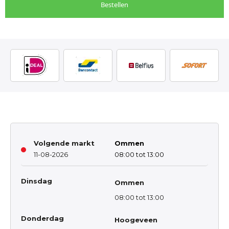
Bestellen
Volgende markt
Ommen
11-08-2026
08:00 tot 13:00
Dinsdag
Ommen
08:00 tot 13:00
Donderdag
Hoogeveen