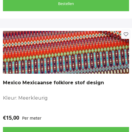
Bestellen
Mexico Mexicaanse folklore stof design
Kleur: Meerkleurig
€
15,00
Per meter